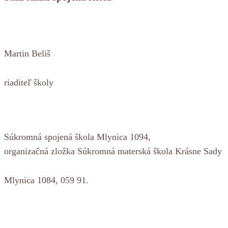
Martin Beliš
riaditeľ školy
Súkromná spojená škola Mlynica 1094,
organizačná zložka Súkromná materská škola Krásne Sady
Mlynica 1084, 059 91.