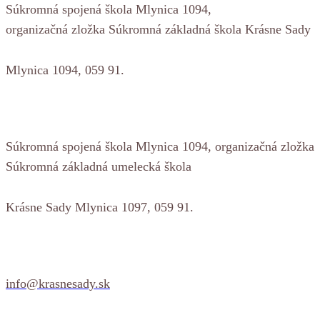
Súkromná spojená škola Mlynica 1094,
organizačná zložka Súkromná základná škola Krásne Sady
Mlynica 1094, 059 91.
Súkromná spojená škola Mlynica 1094, organizačná zložka
Súkromná základná umelecká škola
Krásne Sady Mlynica 1097, 059 91.
info@krasnesady.sk