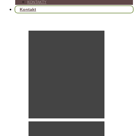
KONTAKTY
Kontakt